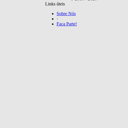
Links úteis
Sobre Nós
·
Faça Parte!