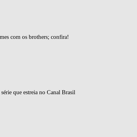
lmes com os brothers; confira!
érie que estreia no Canal Brasil