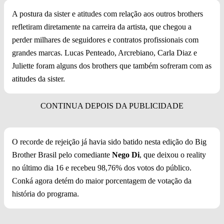
A postura da sister e atitudes com relação aos outros brothers
refletiram diretamente na carreira da artista, que chegou a
perder milhares de seguidores e contratos profissionais com
grandes marcas. Lucas Penteado, Arcrebiano, Carla Diaz e
Juliette foram alguns dos brothers que também sofreram com as
atitudes da sister.
O recorde de rejeição já havia sido batido nesta edição do Big
Brother Brasil pelo comediante
Nego Di
, que deixou o reality
no último dia 16 e recebeu 98,76% dos votos do público.
Conká agora detém do maior porcentagem de votação da
história do programa.