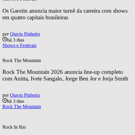
Os Garotin anuncia maior turnê da carreira com shows 
em quatro capitais brasileiras
por
Otavio Pinheiro
há 3 dias
Shows e Festivais
Rock The Mountain
Rock The Mountain 2026 anuncia line-up completo 
com Anitta, Ivete Sangalo, Jorge Ben Jor e Jorja Smith
por
Otavio Pinheiro
há 3 dias
Rock The Mountain
Rock In Rio