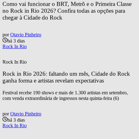
Como vai funcionar o BRT, Metrô e o Primeira Classe 
no Rock in Rio 2026? Confira todas as opções para 
chegar à Cidade do Rock
por
Otavio Pinheiro
há 3 dias
Rock In Rio
Rock In Rio
Rock in Rio 2026: faltando um mês, Cidade do Rock 
ganha forma e artistas revelam expectativas
Festival recebe 190 shows e mais de 1.300 artistas em setembro,
com venda extraordinária de ingressos nesta quinta-feira (6)
por
Otavio Pinheiro
há 3 dias
Rock In Rio