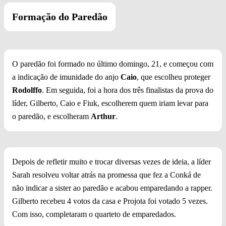
Formação do Paredão
O paredão foi formado no último domingo, 21, e começou com
a indicação de imunidade do anjo
Caio
, que escolheu proteger
Rodolffo
. Em seguida, foi a hora dos três finalistas da prova do
líder, Gilberto, Caio e Fiuk, escolherem quem iriam levar para
o paredão, e escolheram
Arthur
.
Depois de refletir muito e trocar diversas vezes de ideia, a líder
Sarah resolveu voltar atrás na promessa que fez a Conká de
não indicar a sister ao paredão e acabou emparedando a rapper.
Gilberto recebeu 4 votos da casa e Projota foi votado 5 vezes.
Com isso, completaram o quarteto de emparedados.