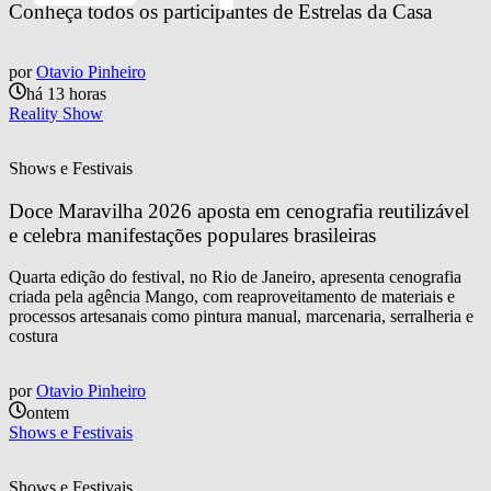
Conheça todos os participantes de Estrelas da Casa
por
Otavio Pinheiro
há 13 horas
Reality Show
Shows e Festivais
Doce Maravilha 2026 aposta em cenografia reutilizável 
e celebra manifestações populares brasileiras
Quarta edição do festival, no Rio de Janeiro, apresenta cenografia
criada pela agência Mango, com reaproveitamento de materiais e
processos artesanais como pintura manual, marcenaria, serralheria e
costura
por
Otavio Pinheiro
ontem
Shows e Festivais
Shows e Festivais