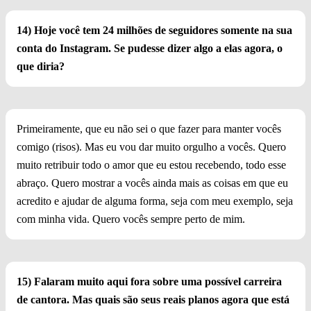
14) Hoje você tem 24 milhões de seguidores somente na sua
conta do Instagram. Se pudesse dizer algo a elas agora, o
que diria?
Primeiramente, que eu não sei o que fazer para manter vocês
comigo (risos). Mas eu vou dar muito orgulho a vocês. Quero
muito retribuir todo o amor que eu estou recebendo, todo esse
abraço. Quero mostrar a vocês ainda mais as coisas em que eu
acredito e ajudar de alguma forma, seja com meu exemplo, seja
com minha vida. Quero vocês sempre perto de mim.
15) Falaram muito aqui fora sobre uma possível carreira
de cantora. Mas quais são seus reais planos agora que está