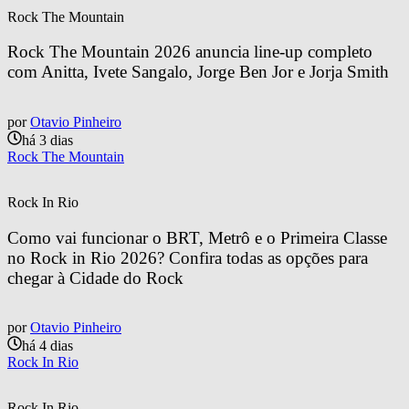
Rock The Mountain
Rock The Mountain 2026 anuncia line-up completo 
com Anitta, Ivete Sangalo, Jorge Ben Jor e Jorja Smith
por
Otavio Pinheiro
há 3 dias
Rock The Mountain
Rock In Rio
Como vai funcionar o BRT, Metrô e o Primeira Classe 
no Rock in Rio 2026? Confira todas as opções para 
chegar à Cidade do Rock
por
Otavio Pinheiro
há 4 dias
Rock In Rio
Rock In Rio