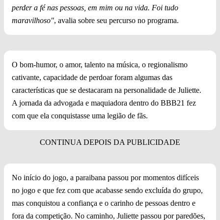
perder a fé nas pessoas, em mim ou na vida. Foi tudo
maravilhoso"
, avalia sobre seu percurso no programa.
O bom-humor, o amor, talento na música, o regionalismo
cativante, capacidade de perdoar foram algumas das
características que se destacaram na personalidade de Juliette.
A jornada da advogada e maquiadora dentro do BBB21 fez
com que ela conquistasse uma legião de fãs.
No início do jogo, a paraibana passou por momentos difíceis
no jogo e que fez com que acabasse sendo excluída do grupo,
mas conquistou a confiança e o carinho de pessoas dentro e
fora da competição. No caminho, Juliette passou por paredões,