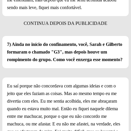
sendo mais leve, fiquei mais confortável.
7) Ainda no início do confinamento, você, Sarah e Gilberto
formaram o chamado "G3", mas depois houve um
rompimento do grupo. Como você enxerga esse momento?
Eu saí porque não concordava com algumas ideias e com o
jeito que eles faziam as coisas. Mas ao mesmo tempo eu me
divertia com eles. Eu me sentia acolhida, eles me abraçaram
quando eu estava muito mal. Então eu fiquei naquele dilema
entre me machucar, porque o que eu não concordo me
machuca, ou me afastar. E eu não me afastei, na verdade, eles