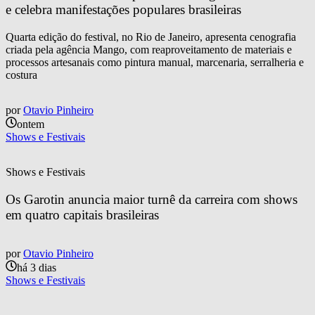
e celebra manifestações populares brasileiras
Quarta edição do festival, no Rio de Janeiro, apresenta cenografia
criada pela agência Mango, com reaproveitamento de materiais e
processos artesanais como pintura manual, marcenaria, serralheria e
costura
por
Otavio Pinheiro
ontem
Shows e Festivais
Shows e Festivais
Os Garotin anuncia maior turnê da carreira com shows 
em quatro capitais brasileiras
por
Otavio Pinheiro
há 3 dias
Shows e Festivais