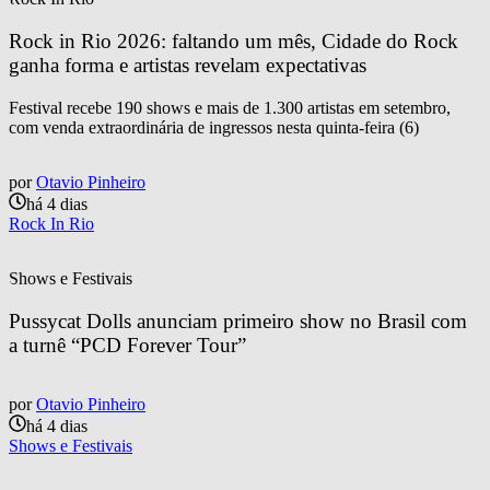
Rock in Rio 2026: faltando um mês, Cidade do Rock 
ganha forma e artistas revelam expectativas
Festival recebe 190 shows e mais de 1.300 artistas em setembro,
com venda extraordinária de ingressos nesta quinta-feira (6)
por
Otavio Pinheiro
há 4 dias
Rock In Rio
Shows e Festivais
Pussycat Dolls anunciam primeiro show no Brasil com 
a turnê “PCD Forever Tour”
por
Otavio Pinheiro
há 4 dias
Shows e Festivais