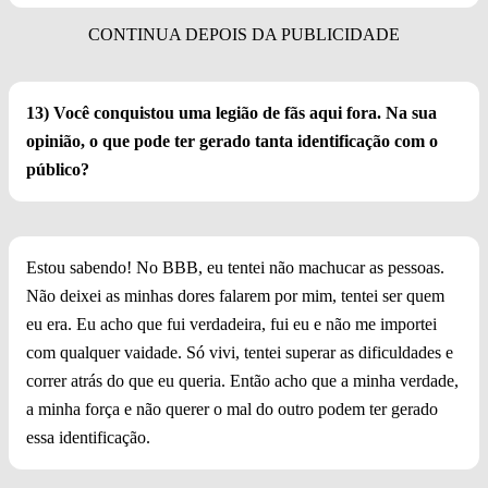
13) Você conquistou uma legião de fãs aqui fora. Na sua
opinião, o que pode ter gerado tanta identificação com o
público?
Estou sabendo! No BBB, eu tentei não machucar as pessoas.
Não deixei as minhas dores falarem por mim, tentei ser quem
eu era. Eu acho que fui verdadeira, fui eu e não me importei
com qualquer vaidade. Só vivi, tentei superar as dificuldades e
correr atrás do que eu queria. Então acho que a minha verdade,
a minha força e não querer o mal do outro podem ter gerado
essa identificação.