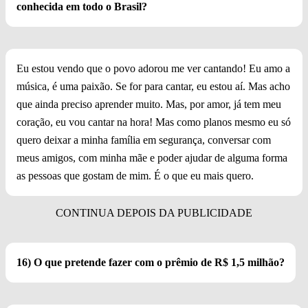
conhecida em todo o Brasil?
Eu estou vendo que o povo adorou me ver cantando! Eu amo a
música, é uma paixão. Se for para cantar, eu estou aí. Mas acho
que ainda preciso aprender muito. Mas, por amor, já tem meu
coração, eu vou cantar na hora! Mas como planos mesmo eu só
quero deixar a minha família em segurança, conversar com
meus amigos, com minha mãe e poder ajudar de alguma forma
as pessoas que gostam de mim. É o que eu mais quero.
16) O que pretende fazer com o prêmio de R$ 1,5 milhão?