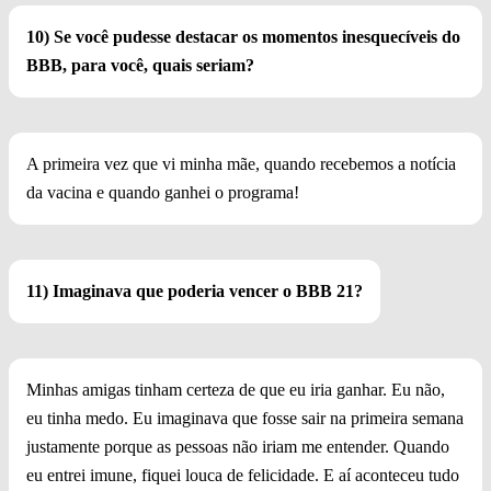
10) Se você pudesse destacar os momentos inesquecíveis do
BBB, para você, quais seriam?
A primeira vez que vi minha mãe, quando recebemos a notícia
da vacina e quando ganhei o programa!
11) Imaginava que poderia vencer o BBB 21?
Minhas amigas tinham certeza de que eu iria ganhar. Eu não,
eu tinha medo. Eu imaginava que fosse sair na primeira semana
justamente porque as pessoas não iriam me entender. Quando
eu entrei imune, fiquei louca de felicidade. E aí aconteceu tudo