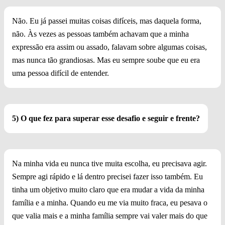
Não. Eu já passei muitas coisas difíceis, mas daquela forma,
não. Às vezes as pessoas também achavam que a minha
expressão era assim ou assado, falavam sobre algumas coisas,
mas nunca tão grandiosas. Mas eu sempre soube que eu era
uma pessoa difícil de entender.
5) O que fez para superar esse desafio e seguir e frente?
Na minha vida eu nunca tive muita escolha, eu precisava agir.
Sempre agi rápido e lá dentro precisei fazer isso também. Eu
tinha um objetivo muito claro que era mudar a vida da minha
família e a minha. Quando eu me via muito fraca, eu pesava o
que valia mais e a minha família sempre vai valer mais do que