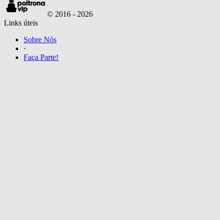
© 2016 -
2026
Links úteis
Sobre Nós
·
Faça Parte!