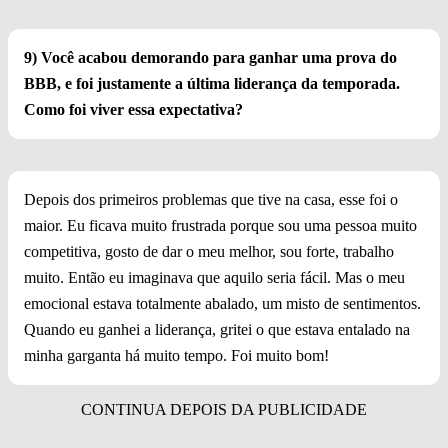
9) Você acabou demorando para ganhar uma prova do
BBB, e foi justamente a última liderança da temporada.
Como foi viver essa expectativa?
Depois dos primeiros problemas que tive na casa, esse foi o
maior. Eu ficava muito frustrada porque sou uma pessoa muito
competitiva, gosto de dar o meu melhor, sou forte, trabalho
muito. Então eu imaginava que aquilo seria fácil. Mas o meu
emocional estava totalmente abalado, um misto de sentimentos.
Quando eu ganhei a liderança, gritei o que estava entalado na
minha garganta há muito tempo. Foi muito bom!