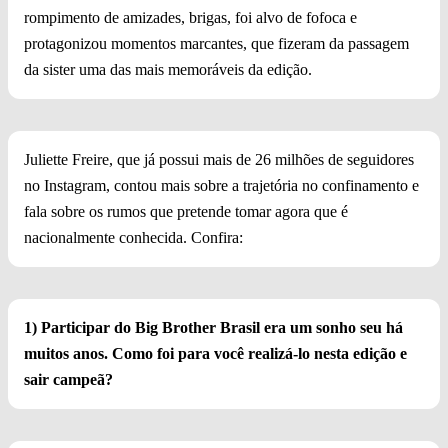
rompimento de amizades, brigas, foi alvo de fofoca e
protagonizou momentos marcantes, que fizeram da passagem
da sister uma das mais memoráveis da edição.
Juliette Freire, que já possui mais de 26 milhões de seguidores
no Instagram, contou mais sobre a trajetória no confinamento e
fala sobre os rumos que pretende tomar agora que é
nacionalmente conhecida. Confira:
1) Participar do Big Brother Brasil era um sonho seu há
muitos anos. Como foi para você realizá-lo nesta edição e
sair campeã?