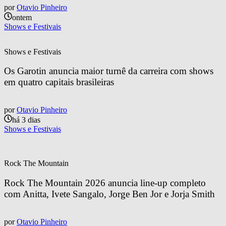
por
Otavio Pinheiro
ontem
Shows e Festivais
Shows e Festivais
Os Garotin anuncia maior turnê da carreira com shows 
em quatro capitais brasileiras
por
Otavio Pinheiro
há 3 dias
Shows e Festivais
Rock The Mountain
Rock The Mountain 2026 anuncia line-up completo 
com Anitta, Ivete Sangalo, Jorge Ben Jor e Jorja Smith
por
Otavio Pinheiro