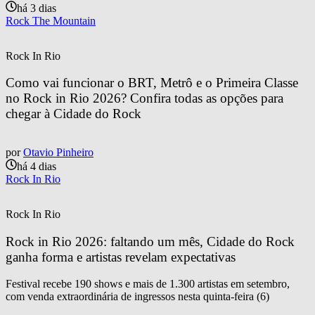
há 3 dias
Rock The Mountain
Rock In Rio
Como vai funcionar o BRT, Metrô e o Primeira Classe 
no Rock in Rio 2026? Confira todas as opções para 
chegar à Cidade do Rock
por
Otavio Pinheiro
há 4 dias
Rock In Rio
Rock In Rio
Rock in Rio 2026: faltando um mês, Cidade do Rock 
ganha forma e artistas revelam expectativas
Festival recebe 190 shows e mais de 1.300 artistas em setembro,
com venda extraordinária de ingressos nesta quinta-feira (6)