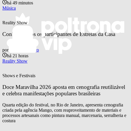
há 49 minutos
Música
Reality Show
Conheça todos os participantes de Estrelas da Casa
por
Otavio Pinheiro
há 21 horas
Reality Show
Shows e Festivais
Doce Maravilha 2026 aposta em cenografia reutilizável 
e celebra manifestações populares brasileiras
Quarta edição do festival, no Rio de Janeiro, apresenta cenografia
criada pela agência Mango, com reaproveitamento de materiais e
processos artesanais como pintura manual, marcenaria, serralheria e
costura