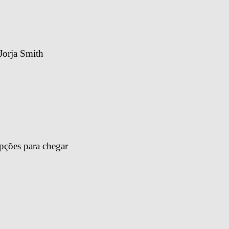
Jorja Smith
pções para chegar 