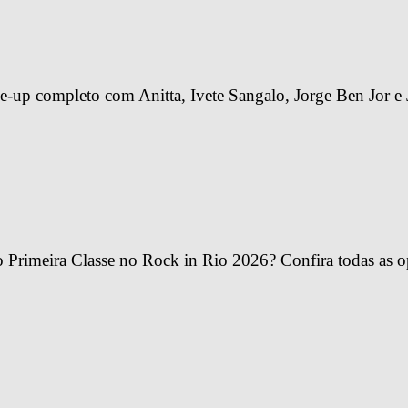
-up completo com Anitta, Ivete Sangalo, Jorge Ben Jor e 
Primeira Classe no Rock in Rio 2026? Confira todas as o