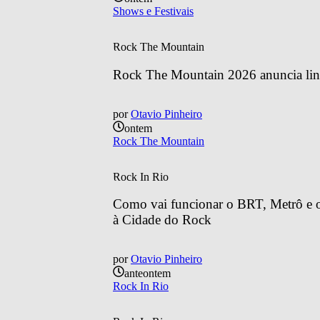
Shows e Festivais
Rock The Mountain
Rock The Mountain 2026 anuncia line
por
Otavio Pinheiro
ontem
Rock The Mountain
Rock In Rio
Como vai funcionar o BRT, Metrô e o 
à Cidade do Rock
por
Otavio Pinheiro
anteontem
Rock In Rio