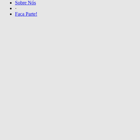
Sobre Nós
·
Faça Parte!