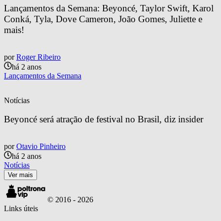
Lançamentos da Semana: Beyoncé, Taylor Swift, Karol 
Conká, Tyla, Dove Cameron, João Gomes, Juliette e 
mais!
por
Roger Ribeiro
há 2 anos
Lançamentos da Semana
Notícias
Beyoncé será atração de festival no Brasil, diz insider
por
Otavio Pinheiro
há 2 anos
Notícias
Ver mais
© 2016 -
2026
Links úteis