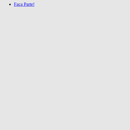
Faça Parte!