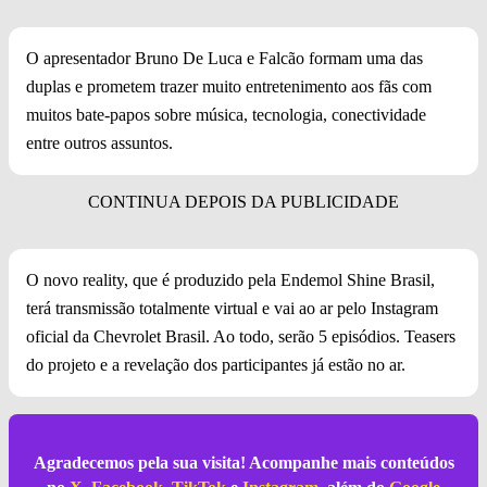
O apresentador Bruno De Luca e Falcão formam uma das
duplas e prometem trazer muito entretenimento aos fãs com
muitos bate-papos sobre música, tecnologia, conectividade
entre outros assuntos.
O novo reality, que é produzido pela Endemol Shine Brasil,
terá transmissão totalmente virtual e vai ao ar pelo Instagram
oficial da Chevrolet Brasil. Ao todo, serão 5 episódios. Teasers
do projeto e a revelação dos participantes já estão no ar.
Agradecemos pela sua visita! Acompanhe mais conteúdos