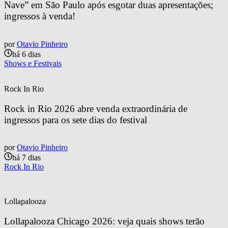
Nave” em São Paulo após esgotar duas apresentações; 
ingressos à venda!
por
Otavio Pinheiro
há 6 dias
Shows e Festivais
Rock In Rio
Rock in Rio 2026 abre venda extraordinária de 
ingressos para os sete dias do festival
por
Otavio Pinheiro
há 7 dias
Rock In Rio
Lollapalooza
Lollapalooza Chicago 2026: veja quais shows terão 