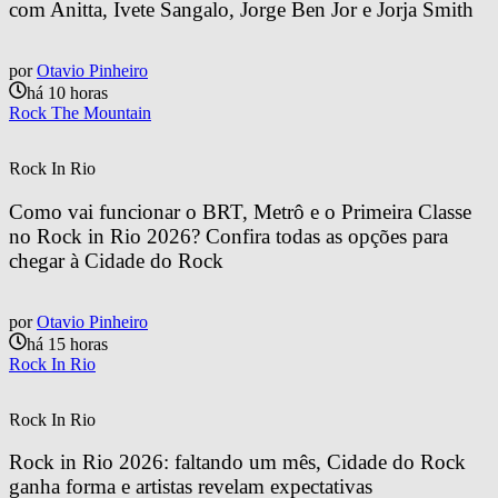
com Anitta, Ivete Sangalo, Jorge Ben Jor e Jorja Smith
por
Otavio Pinheiro
há 10 horas
Rock The Mountain
Rock In Rio
Como vai funcionar o BRT, Metrô e o Primeira Classe 
no Rock in Rio 2026? Confira todas as opções para 
chegar à Cidade do Rock
por
Otavio Pinheiro
há 15 horas
Rock In Rio
Rock In Rio
Rock in Rio 2026: faltando um mês, Cidade do Rock 
ganha forma e artistas revelam expectativas