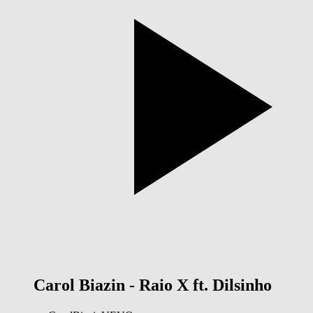
Carol Biazin - Raio X ft. Dilsinho