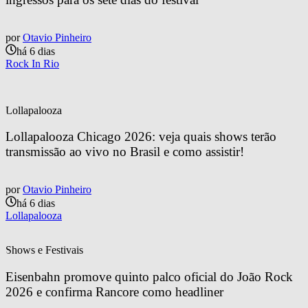
por
Otavio Pinheiro
há 6 dias
Rock In Rio
Lollapalooza
Lollapalooza Chicago 2026: veja quais shows terão 
transmissão ao vivo no Brasil e como assistir!
por
Otavio Pinheiro
há 6 dias
Lollapalooza
Shows e Festivais
Eisenbahn promove quinto palco oficial do João Rock 
2026 e confirma Rancore como headliner