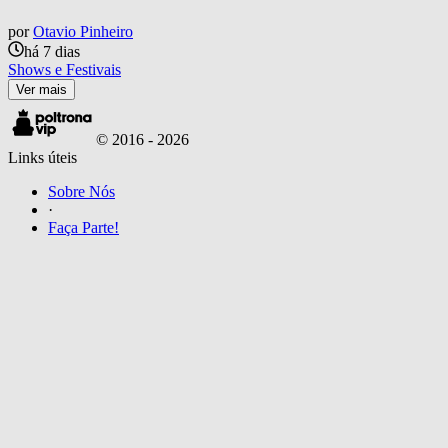
por
Otavio Pinheiro
há 7 dias
Shows e Festivais
Ver mais
© 2016 -
2026
Links úteis
Sobre Nós
·
Faça Parte!