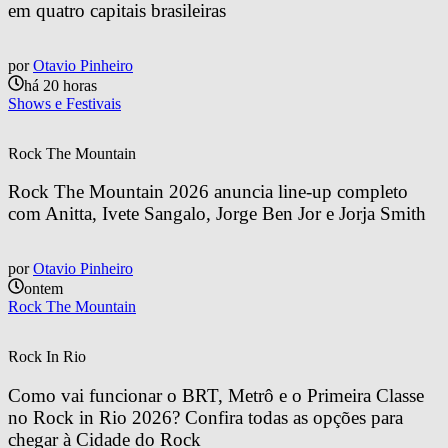
em quatro capitais brasileiras
por
Otavio Pinheiro
há 20 horas
Shows e Festivais
Rock The Mountain
Rock The Mountain 2026 anuncia line-up completo 
com Anitta, Ivete Sangalo, Jorge Ben Jor e Jorja Smith
por
Otavio Pinheiro
ontem
Rock The Mountain
Rock In Rio
Como vai funcionar o BRT, Metrô e o Primeira Classe 
no Rock in Rio 2026? Confira todas as opções para 
chegar à Cidade do Rock