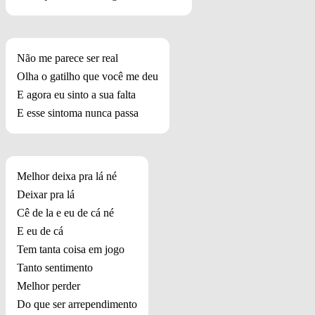
Não me parece ser real
Olha o gatilho que você me deu
E agora eu sinto a sua falta
E esse sintoma nunca passa
Melhor deixa pra lá né
Deixar pra lá
Cê de la e eu de cá né
E eu de cá
Tem tanta coisa em jogo
Tanto sentimento
Melhor perder
Do que ser arrependimento