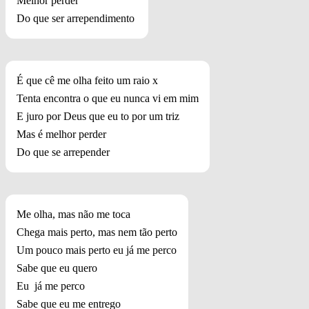
Melhor perder
Do que ser arrependimento
É que cê me olha feito um raio x
Tenta encontra o que eu nunca vi em mim
E juro por Deus que eu to por um triz
Mas é melhor perder
Do que se arrepender
Me olha, mas não me toca
Chega mais perto, mas nem tão perto
Um pouco mais perto eu já me perco
Sabe que eu quero
Eu já me perco
Sabe que eu me entrego