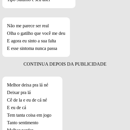
Não me parece ser real
Olha o gatilho que você me deu
E agora eu sinto a sua falta
E esse sintoma nunca passa
Melhor deixa pra lá né
Deixar pra lá
Cê de la e eu de cá né
E eu de cá
Tem tanta coisa em jogo
Tanto sentimento