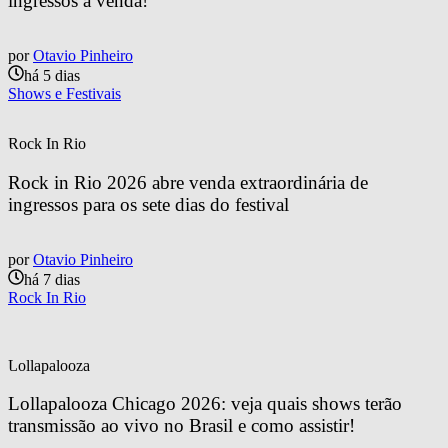
ingressos à venda!
por
Otavio Pinheiro
há 5 dias
Shows e Festivais
Rock In Rio
Rock in Rio 2026 abre venda extraordinária de 
ingressos para os sete dias do festival
por
Otavio Pinheiro
há 7 dias
Rock In Rio
Lollapalooza
Lollapalooza Chicago 2026: veja quais shows terão 
transmissão ao vivo no Brasil e como assistir!