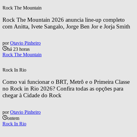
Rock The Mountain
Rock The Mountain 2026 anuncia line-up completo 
com Anitta, Ivete Sangalo, Jorge Ben Jor e Jorja Smith
por
Otavio Pinheiro
há 23 horas
Rock The Mountain
Rock In Rio
Como vai funcionar o BRT, Metrô e o Primeira Classe 
no Rock in Rio 2026? Confira todas as opções para 
chegar à Cidade do Rock
por
Otavio Pinheiro
ontem
Rock In Rio