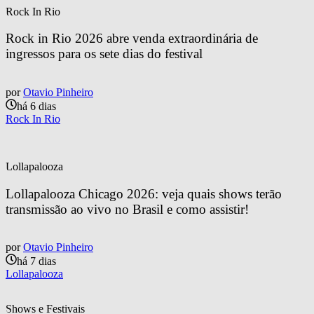
Rock In Rio
Rock in Rio 2026 abre venda extraordinária de 
ingressos para os sete dias do festival
por
Otavio Pinheiro
há 6 dias
Rock In Rio
Lollapalooza
Lollapalooza Chicago 2026: veja quais shows terão 
transmissão ao vivo no Brasil e como assistir!
por
Otavio Pinheiro
há 7 dias
Lollapalooza
Shows e Festivais