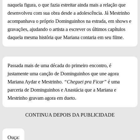
naquela figura, o que fazia estreitar ainda mais a relação que
desenvolveu com sua obra desde a adolescência. Já Mestrinho
acompanhava o próprio Dominguinhos na estrada, em shows e
gravações, ajudando o artista a escrever os últimos capítulos
daquela mesma história que Mariana contaria em seu filme.
Passada mais de uma década do primeiro encontro, é
justamente uma canção de Dominguinhos que une agora
Mariana Aydar e Mestrinho.
“Cheguei pra Ficar”
é uma
parceria de Dominguinhos e Anastácia que a Mariana e
Mestrinho gravam agora em dueto.
Ouça: