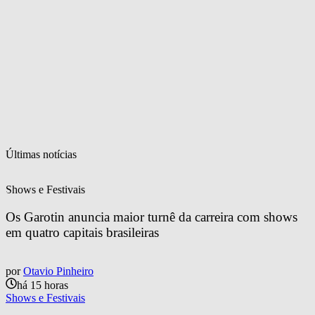
Últimas notícias
Shows e Festivais
Os Garotin anuncia maior turnê da carreira com shows 
em quatro capitais brasileiras
por
Otavio Pinheiro
há 15 horas
Shows e Festivais