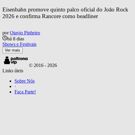
Eisenbahn promove quinto palco oficial do João Rock 
2026 e confirma Rancore como headliner
por
Otavio Pinheiro
há 8 dias
Shows e Festivais
Ver mais
© 2016 -
2026
Links úteis
Sobre Nós
·
Faça Parte!