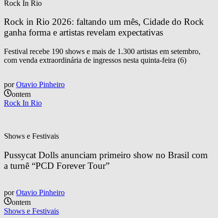
Rock In Rio
Rock in Rio 2026: faltando um mês, Cidade do Rock 
ganha forma e artistas revelam expectativas
Festival recebe 190 shows e mais de 1.300 artistas em setembro,
com venda extraordinária de ingressos nesta quinta-feira (6)
por
Otavio Pinheiro
ontem
Rock In Rio
Shows e Festivais
Pussycat Dolls anunciam primeiro show no Brasil com 
a turnê “PCD Forever Tour”
por
Otavio Pinheiro
ontem
Shows e Festivais