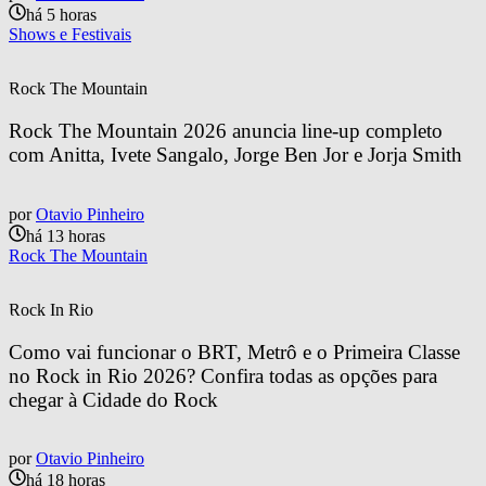
há 5 horas
Shows e Festivais
Rock The Mountain
Rock The Mountain 2026 anuncia line-up completo 
com Anitta, Ivete Sangalo, Jorge Ben Jor e Jorja Smith
por
Otavio Pinheiro
há 13 horas
Rock The Mountain
Rock In Rio
Como vai funcionar o BRT, Metrô e o Primeira Classe 
no Rock in Rio 2026? Confira todas as opções para 
chegar à Cidade do Rock
por
Otavio Pinheiro
há 18 horas