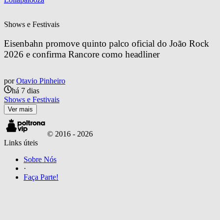
Shows e Festivais
Eisenbahn promove quinto palco oficial do João Rock 
2026 e confirma Rancore como headliner
por
Otavio Pinheiro
há 7 dias
Shows e Festivais
Ver mais
© 2016 -
2026
Links úteis
Sobre Nós
·
Faça Parte!