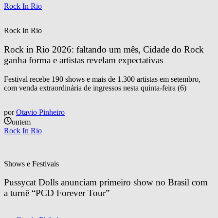
Rock In Rio
Rock In Rio
Rock in Rio 2026: faltando um mês, Cidade do Rock 
ganha forma e artistas revelam expectativas
Festival recebe 190 shows e mais de 1.300 artistas em setembro,
com venda extraordinária de ingressos nesta quinta-feira (6)
por
Otavio Pinheiro
ontem
Rock In Rio
Shows e Festivais
Pussycat Dolls anunciam primeiro show no Brasil com 
a turnê “PCD Forever Tour”