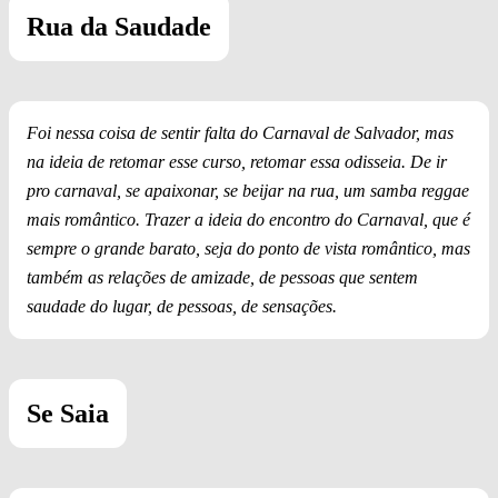
Rua da Saudade
Foi nessa coisa de sentir falta do Carnaval de Salvador, mas
na ideia de retomar esse curso, retomar essa odisseia. De ir
pro carnaval, se apaixonar, se beijar na rua, um samba reggae
mais romântico. Trazer a ideia do encontro do Carnaval, que é
sempre o grande barato, seja do ponto de vista romântico, mas
também as relações de amizade, de pessoas que sentem
saudade do lugar, de pessoas, de sensações.
Se Saia