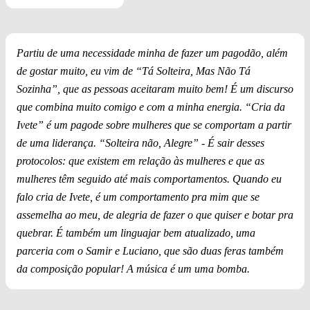
Partiu de uma necessidade minha de fazer um pagodão, além
de gostar muito, eu vim de “Tá Solteira, Mas Não Tá
Sozinha”, que as pessoas aceitaram muito bem! É um discurso
que combina muito comigo e com a minha energia. “Cria da
Ivete” é um pagode sobre mulheres que se comportam a partir
de uma liderança. “Solteira não, Alegre” - É sair desses
protocolos: que existem em relação às mulheres e que as
mulheres têm seguido até mais comportamentos. Quando eu
falo cria de Ivete, é um comportamento pra mim que se
assemelha ao meu, de alegria de fazer o que quiser e botar pra
quebrar. É também um linguajar bem atualizado, uma
parceria com o Samir e Luciano, que são duas feras também
da composição popular! A música é um uma bomba.