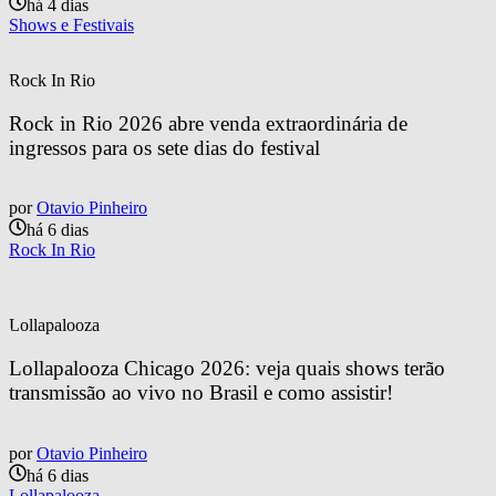
há 4 dias
Shows e Festivais
Rock In Rio
Rock in Rio 2026 abre venda extraordinária de 
ingressos para os sete dias do festival
por
Otavio Pinheiro
há 6 dias
Rock In Rio
Lollapalooza
Lollapalooza Chicago 2026: veja quais shows terão 
transmissão ao vivo no Brasil e como assistir!
por
Otavio Pinheiro
há 6 dias
Lollapalooza