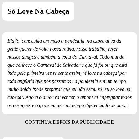
Só Love Na Cabeça
Ela foi concebida em meio a pandemia, na expectativa da
gente querer de volta nossa rotina, nosso trabalho, rever
nossos amigos e também a volta do Carnaval. Todo mundo
que conhece o Carnaval de Salvador e que já foi ou que está
indo pela primeira vez se sente assim, ‘é love na cabeça’ por
toda angústia que nós passamos na pandemia em um tempo
muito doido ‘pode preparar que eu não estou só, eu só love na
cabeça’. Agora o amor vai vencer, o amor vai impregnar todos
os corações e a gente vai ter um tempo diferenciado de amor!