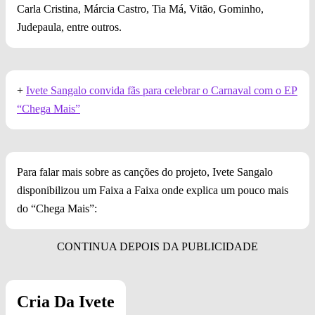
Carla Cristina, Márcia Castro, Tia Má, Vitão, Gominho,
Judepaula, entre outros.
+
Ivete Sangalo convida fãs para celebrar o Carnaval com o EP
“Chega Mais”
Para falar mais sobre as canções do projeto, Ivete Sangalo
disponibilizou um Faixa a Faixa onde explica um pouco mais
do “Chega Mais”:
Cria Da Ivete