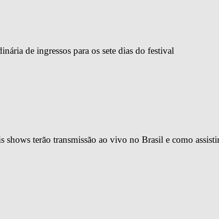
ária de ingressos para os sete dias do festival
 shows terão transmissão ao vivo no Brasil e como assisti