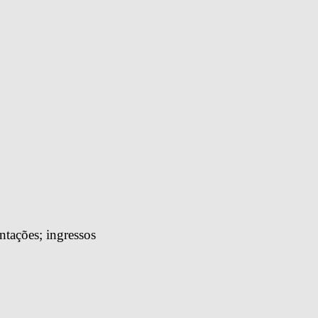
tações; ingressos 