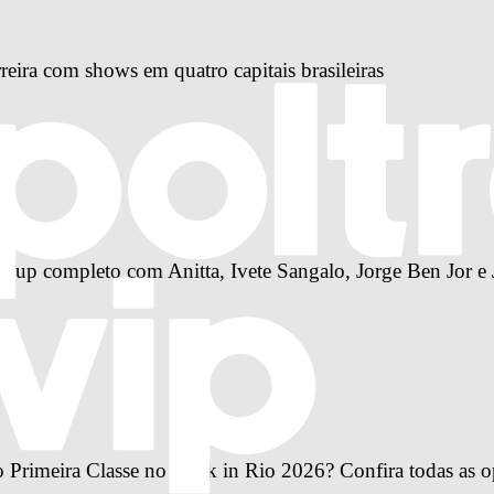
reira com shows em quatro capitais brasileiras
-up completo com Anitta, Ivete Sangalo, Jorge Ben Jor e 
Primeira Classe no Rock in Rio 2026? Confira todas as o