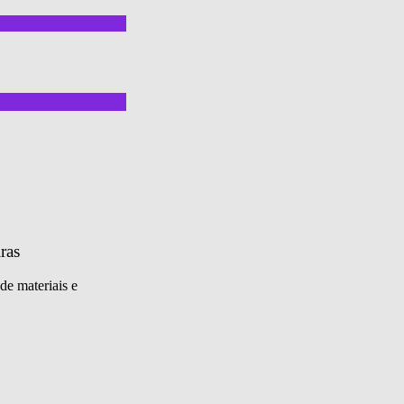
ras
de materiais e