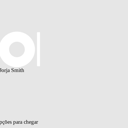
Jorja Smith
pções para chegar 