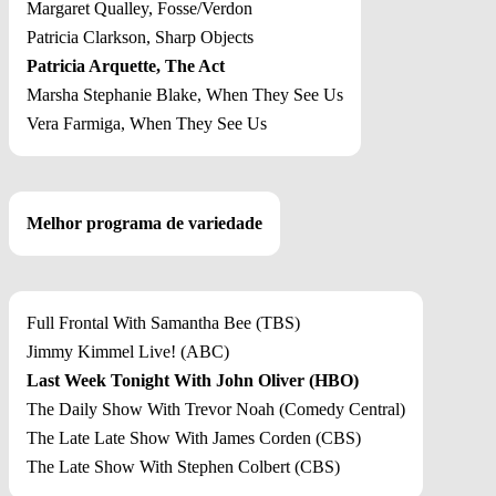
Margaret Qualley, Fosse/Verdon
Patricia Clarkson, Sharp Objects
Patricia Arquette, The Act
Marsha Stephanie Blake, When They See Us
Vera Farmiga, When They See Us
Melhor programa de variedade
Full Frontal With Samantha Bee (TBS)
Jimmy Kimmel Live! (ABC)
Last Week Tonight With John Oliver (HBO)
The Daily Show With Trevor Noah (Comedy Central)
The Late Late Show With James Corden (CBS)
The Late Show With Stephen Colbert (CBS)