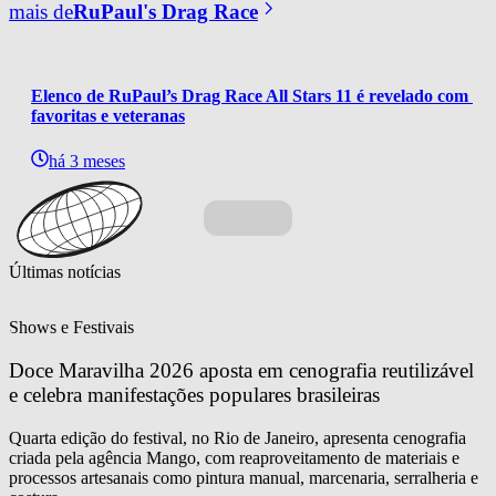
mais de
RuPaul's Drag Race
Elenco de RuPaul’s Drag Race All Stars 11 é revelado com 
favoritas e veteranas
há 3 meses
Últimas notícias
Shows e Festivais
Doce Maravilha 2026 aposta em cenografia reutilizável 
e celebra manifestações populares brasileiras
Quarta edição do festival, no Rio de Janeiro, apresenta cenografia
criada pela agência Mango, com reaproveitamento de materiais e
processos artesanais como pintura manual, marcenaria, serralheria e