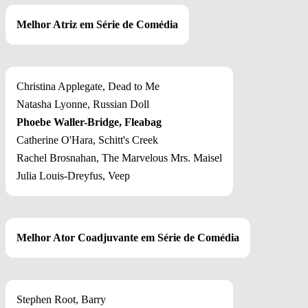
Melhor Atriz em Série de Comédia
Christina Applegate, Dead to Me
Natasha Lyonne, Russian Doll
Phoebe Waller-Bridge, Fleabag
Catherine O'Hara, Schitt's Creek
Rachel Brosnahan, The Marvelous Mrs. Maisel
Julia Louis-Dreyfus, Veep
Melhor Ator Coadjuvante em Série de Comédia
Stephen Root, Barry