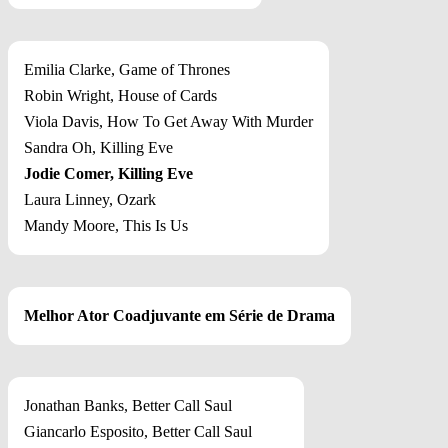
Emilia Clarke, Game of Thrones
Robin Wright, House of Cards
Viola Davis, How To Get Away With Murder
Sandra Oh, Killing Eve
Jodie Comer, Killing Eve
Laura Linney, Ozark
Mandy Moore, This Is Us
Melhor Ator Coadjuvante em Série de Drama
Jonathan Banks, Better Call Saul
Giancarlo Esposito, Better Call Saul