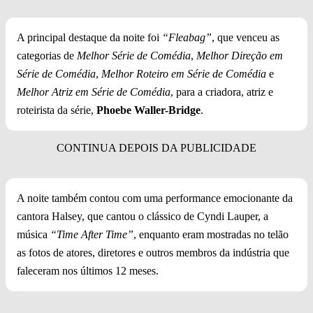
A principal destaque da noite foi
“Fleabag”
, que venceu as
categorias de
Melhor Série de Comédia
,
Melhor Direção em
Série de Comédia
,
Melhor Roteiro em Série de Comédia
e
Melhor Atriz em Série de Comédia
, para a criadora, atriz e
roteirista da série,
Phoebe Waller-Bridge
.
A noite também contou com uma performance emocionante da
cantora Halsey, que cantou o clássico de Cyndi Lauper, a
música
“Time After Time”
, enquanto eram mostradas no telão
as fotos de atores, diretores e outros membros da indústria que
faleceram nos últimos 12 meses.