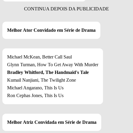
Melhor Ator Convidado em Série de Drama
Michael McKean, Better Call Saul
Glynn Turman, How To Get Away With Murder
Bradley Whitford, The Handmaid's Tale
Kumail Nanjiani, The Twilight Zone
Michael Angarano, This Is Us
Ron Cephas Jones, This Is Us
Melhor Atriz Convidada em Série de Drama