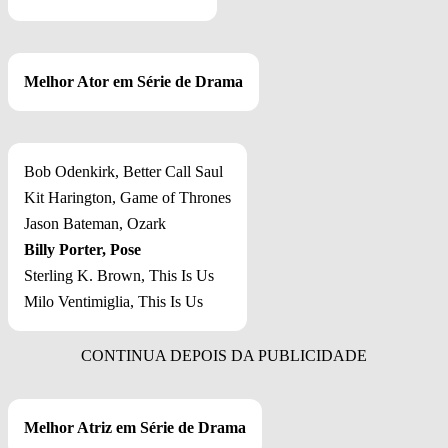
Melhor Ator em Série de Drama
Bob Odenkirk, Better Call Saul
Kit Harington, Game of Thrones
Jason Bateman, Ozark
Billy Porter, Pose
Sterling K. Brown, This Is Us
Milo Ventimiglia, This Is Us
Melhor Atriz em Série de Drama