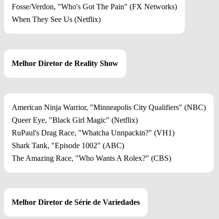
Fosse/Verdon, "Who's Got The Pain" (FX Networks)
When They See Us (Netflix)
Melhor Diretor de Reality Show
American Ninja Warrior, "Minneapolis City Qualifiers" (NBC)
Queer Eye, "Black Girl Magic" (Netflix)
RuPaul's Drag Race, "Whatcha Unnpackin?" (VH1)
Shark Tank, "Episode 1002" (ABC)
The Amazing Race, "Who Wants A Rolex?" (CBS)
Melhor Diretor de Série de Variedades