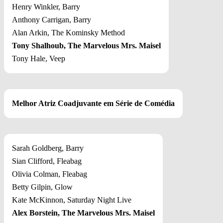
Henry Winkler, Barry
Anthony Carrigan, Barry
Alan Arkin, The Kominsky Method
Tony Shalhoub, The Marvelous Mrs. Maisel
Tony Hale, Veep
Melhor Atriz Coadjuvante em Série de Comédia
Sarah Goldberg, Barry
Sian Clifford, Fleabag
Olivia Colman, Fleabag
Betty Gilpin, Glow
Kate McKinnon, Saturday Night Live
Alex Borstein, The Marvelous Mrs. Maisel