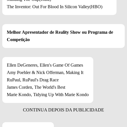
The Inventor: Out For Blood In Silicon Valley(HBO)
Melhor Apresentador de Reality Show ou Programa de
Competição
Ellen DeGeneres, Ellen's Game Of Games
Amy Poehler & Nick Offerman, Making It
RuPaul, RuPaul's Drag Race
James Corden, The World's Best
Marie Kondo, Tidying Up With Marie Kondo