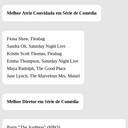
Melhor Atriz Convidada em Série de Comédia
Fiona Shaw, Fleabag
Sandra Oh, Saturday Night Live
Kristin Scott Thomas, Fleabag
Emma Thompson, Saturday Night Live
Maya Rudolph, The Good Place
Jane Lynch, The Marvelous Mrs. Maisel
Melhor Diretor em Série de Comédia
Barry,"The Audition" (HBO)