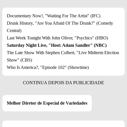
Documentary Now!, "Waiting For The Artist" (IFC)
Drunk History, "Are You Afraid Of The Drunk?" (Comedy
Central)
Last Week Tonight With John Oliver, "Psychics" (HBO)
Saturday Night Live, "Host: Adam Sandler" (NBC)
The Late Show With Stephen Colbert, "Live Midterm Election
Show" (CBS)
Who Is America?, "Episode 102" (Showtime)
Melhor Diretor de Especial de Variedades