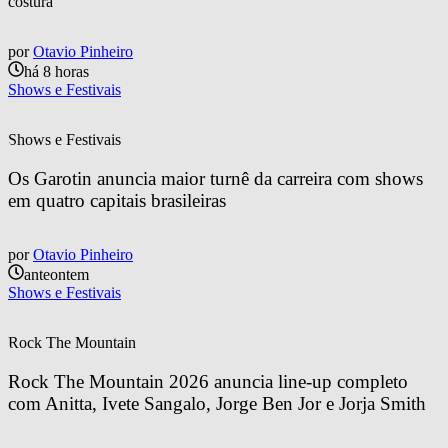
costura
por
Otavio Pinheiro
há 8 horas
Shows e Festivais
Shows e Festivais
Os Garotin anuncia maior turnê da carreira com shows 
em quatro capitais brasileiras
por
Otavio Pinheiro
anteontem
Shows e Festivais
Rock The Mountain
Rock The Mountain 2026 anuncia line-up completo 
com Anitta, Ivete Sangalo, Jorge Ben Jor e Jorja Smith