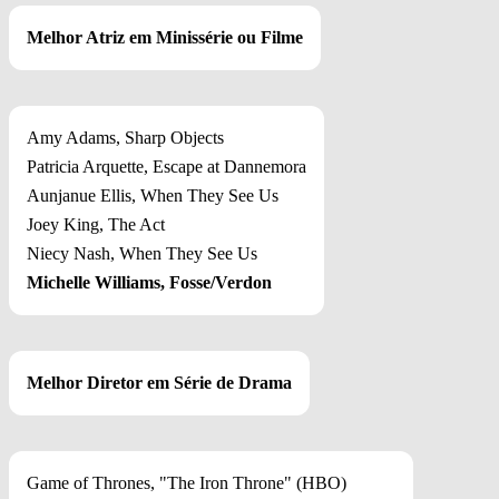
Melhor Atriz em Minissérie ou Filme
Amy Adams, Sharp Objects
Patricia Arquette, Escape at Dannemora
Aunjanue Ellis, When They See Us
Joey King, The Act
Niecy Nash, When They See Us
Michelle Williams, Fosse/Verdon
Melhor Diretor em Série de Drama
Game of Thrones, "The Iron Throne" (HBO)