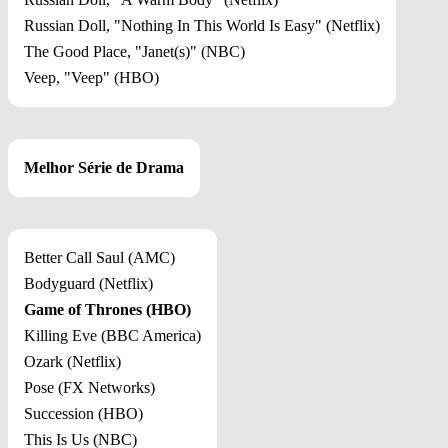
Russian Doll, "Nothing In This World Is Easy" (Netflix)
The Good Place, "Janet(s)" (NBC)
Veep, "Veep" (HBO)
Melhor Série de Drama
Better Call Saul (AMC)
Bodyguard (Netflix)
Game of Thrones (HBO)
Killing Eve (BBC America)
Ozark (Netflix)
Pose (FX Networks)
Succession (HBO)
This Is Us (NBC)