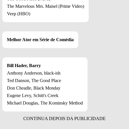
The Marvelous Mrs. Maisel (Prime Video)
Veep (HBO)
Melhor Ator em Série de Comédia
Bill Hader, Barry
Anthony Anderson, black-ish
Ted Danson, The Good Place
Don Cheadle, Black Monday
Eugene Levy, Schitt's Creek
Michael Douglas, The Kominsky Method