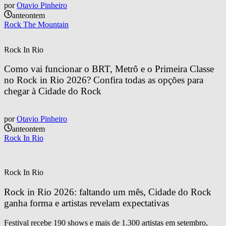
por
Otavio Pinheiro
anteontem
Rock The Mountain
Rock In Rio
Como vai funcionar o BRT, Metrô e o Primeira Classe 
no Rock in Rio 2026? Confira todas as opções para 
chegar à Cidade do Rock
por
Otavio Pinheiro
anteontem
Rock In Rio
Rock In Rio
Rock in Rio 2026: faltando um mês, Cidade do Rock 
ganha forma e artistas revelam expectativas
Festival recebe 190 shows e mais de 1.300 artistas em setembro,