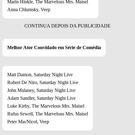
Marin Hinkle, The Marvelous Mrs. Maisel
Anna Chlumsky, Veep
Melhor Ator Convidado em Série de Comédia
Matt Damon, Saturday Night Live
Robert De Niro, Saturday Night Live
John Mulaney, Saturday Night Live
Adam Sandler, Saturday Night Live
Luke Kirby, The Marvelous Mrs. Maisel
Rufus Sewell, The Marvelous Mrs. Maisel
Peter MacNicol, Veep