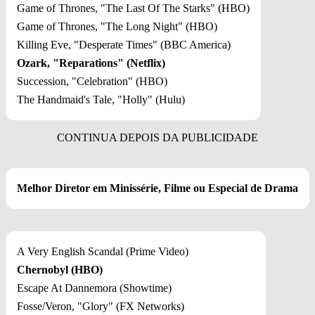
Game of Thrones, "The Last Of The Starks" (HBO)
Game of Thrones, "The Long Night" (HBO)
Killing Eve, "Desperate Times" (BBC America)
Ozark, "Reparations" (Netflix)
Succession, "Celebration" (HBO)
The Handmaid's Tale, "Holly" (Hulu)
Melhor Diretor em Minissérie, Filme ou Especial de Drama
A Very English Scandal (Prime Video)
Chernobyl (HBO)
Escape At Dannemora (Showtime)
Fosse/Veron, "Glory" (FX Networks)