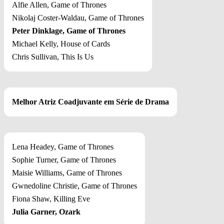
Alfie Allen, Game of Thrones
Nikolaj Coster-Waldau, Game of Thrones
Peter Dinklage, Game of Thrones
Michael Kelly, House of Cards
Chris Sullivan, This Is Us
Melhor Atriz Coadjuvante em Série de Drama
Lena Headey, Game of Thrones
Sophie Turner, Game of Thrones
Maisie Williams, Game of Thrones
Gwnedoline Christie, Game of Thrones
Fiona Shaw, Killing Eve
Julia Garner, Ozark