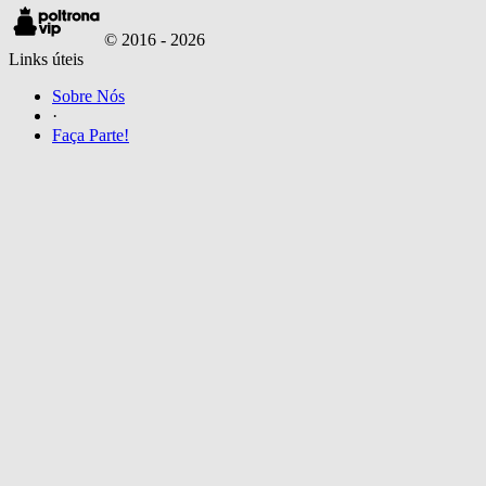
© 2016 -
2026
Links úteis
Sobre Nós
·
Faça Parte!