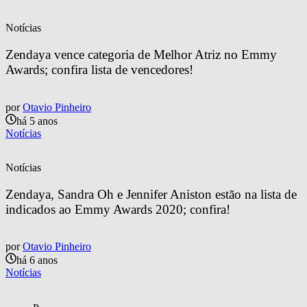
Notícias
Zendaya vence categoria de Melhor Atriz no Emmy 
Awards; confira lista de vencedores!
por
Otavio Pinheiro
há 5 anos
Notícias
Notícias
Zendaya, Sandra Oh e Jennifer Aniston estão na lista de 
indicados ao Emmy Awards 2020; confira!
por
Otavio Pinheiro
há 6 anos
Notícias