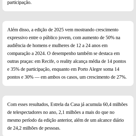
participação.
Além disso, a edição de 2025 vem mostrando crescimento
expressivo entre o público jovem, com aumento de 50% na
audiência de homens e mulheres de 12 a 24 anos em
comparação a 2024. O desempenho também se destaca em
outras praças: em Recife, o reality alcança média de 14 pontos
e 35% de participação, enquanto em Porto Alegre soma 14
pontos e 30% — em ambos os casos, um crescimento de 27%.
Com esses resultados, Estrela da Casa já acumula 60,4 milhões
de telespectadores no ano, 2,1 milhões a mais do que no
mesmo período da edição anterior, além de um alcance diário
de 24,2 milhões de pessoas.