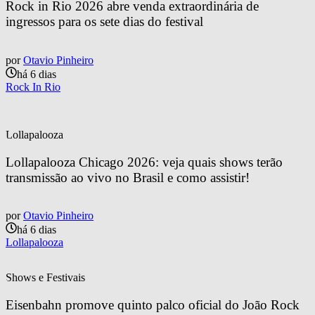
Rock in Rio 2026 abre venda extraordinária de 
ingressos para os sete dias do festival
por
Otavio Pinheiro
há 6 dias
Rock In Rio
Lollapalooza
Lollapalooza Chicago 2026: veja quais shows terão 
transmissão ao vivo no Brasil e como assistir!
por
Otavio Pinheiro
há 6 dias
Lollapalooza
Shows e Festivais
Eisenbahn promove quinto palco oficial do João Rock 