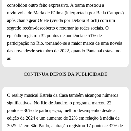
consolidou outro feito expressivo. A trama mostrou a
reviravolta de Maria de Fátima (interpretada por Bella Campos)
após chantagear Odete (vivida por Debora Bloch) com um
segredo recém-descoberto e retornar às redes sociais. O
episódio registrou 35 pontos de audiência e 51% de
participação no Rio, tornando-se a maior marca de uma novela
das nove desde setembro de 2022, quando Pantanal estava no
ar.
O reality musical Estrela da Casa também alcançou números
significativos. No Rio de Janeiro, o programa marcou 22
pontos e 36% de participação, melhor desempenho desde a
edição de 2024 e um aumento de 22% em relação à média de
2025. Já em São Paulo, a atração registrou 17 pontos e 32% de