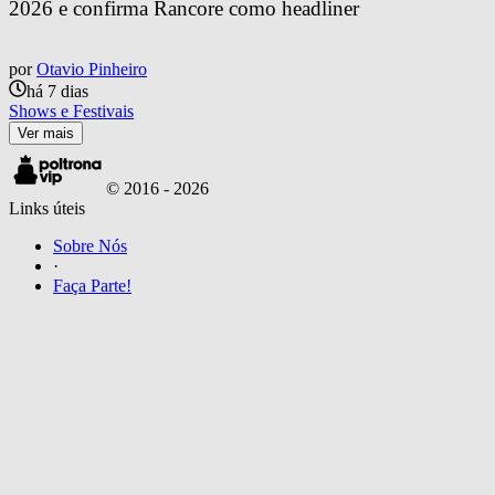
2026 e confirma Rancore como headliner
por
Otavio Pinheiro
há 7 dias
Shows e Festivais
Ver mais
© 2016 -
2026
Links úteis
Sobre Nós
·
Faça Parte!