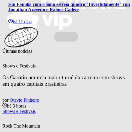
Em Família com Eliana estreia quadro “Invertidamente” com
Jonathan Azevedo e Rainer Cadete
há 11 dias
Últimas notícias
Shows e Festivais
Os Garotin anuncia maior turnê da carreira com shows 
em quatro capitais brasileiras
por
Otavio Pinheiro
há 3 horas
Shows e Festivais
Rock The Mountain