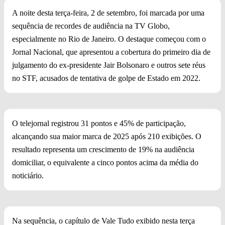
A noite desta terça-feira, 2 de setembro, foi marcada por uma
sequência de recordes de audiência na TV Globo,
especialmente no Rio de Janeiro. O destaque começou com o
Jornal Nacional, que apresentou a cobertura do primeiro dia de
julgamento do ex-presidente Jair Bolsonaro e outros sete réus
no STF, acusados de tentativa de golpe de Estado em 2022.
O telejornal registrou 31 pontos e 45% de participação,
alcançando sua maior marca de 2025 após 210 exibições. O
resultado representa um crescimento de 19% na audiência
domiciliar, o equivalente a cinco pontos acima da média do
noticiário.
Na sequência, o capítulo de Vale Tudo exibido nesta terça