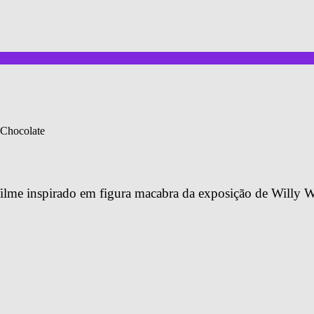
 Chocolate
ilme inspirado em figura macabra da exposição de Willy 