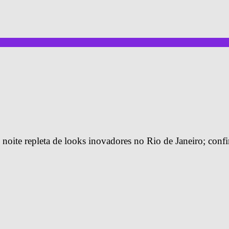
noite repleta de looks inovadores no Rio de Janeiro; confi