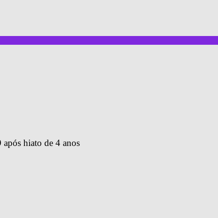
após hiato de 4 anos