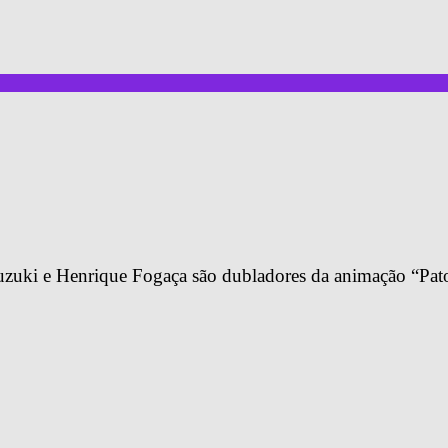
uzuki e Henrique Fogaça são dubladores da animação “Pat