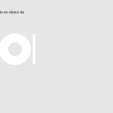
ão no elenco da