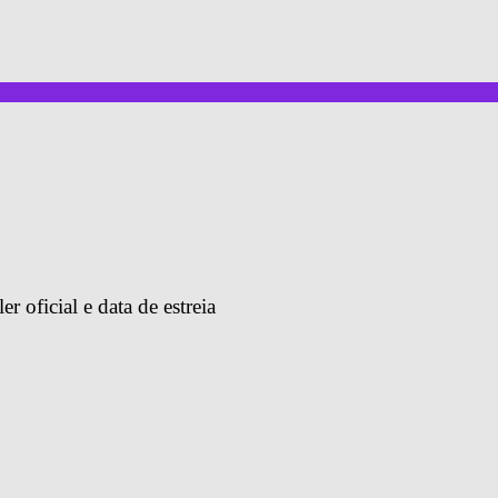
 oficial e data de estreia