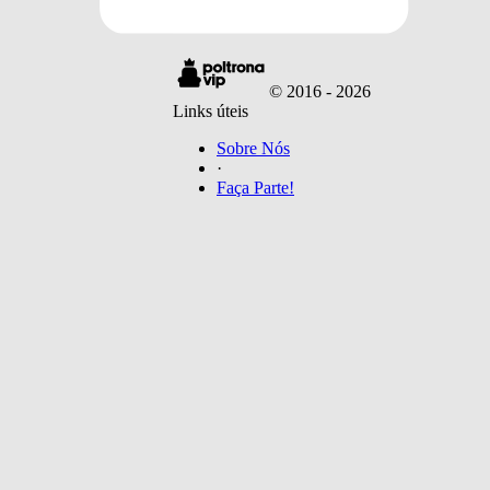
Filmes
© 2016 -
2026
Links úteis
Sobre Nós
·
Faça Parte!