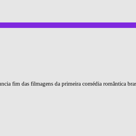
 fim das filmagens da primeira comédia romântica brasi