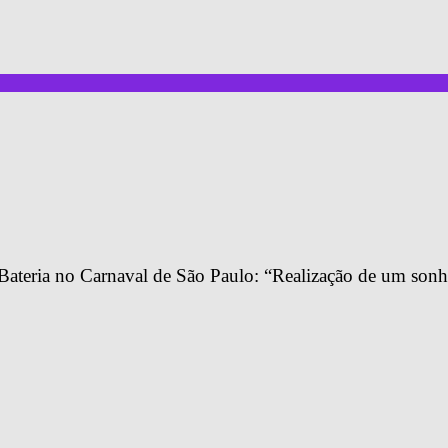
Bateria no Carnaval de São Paulo: “Realização de um son