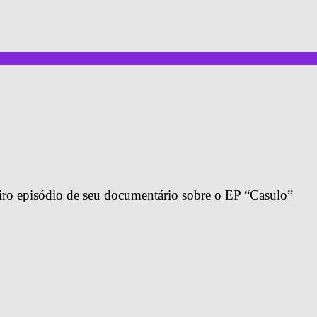
eiro episódio de seu documentário sobre o EP “Casulo”