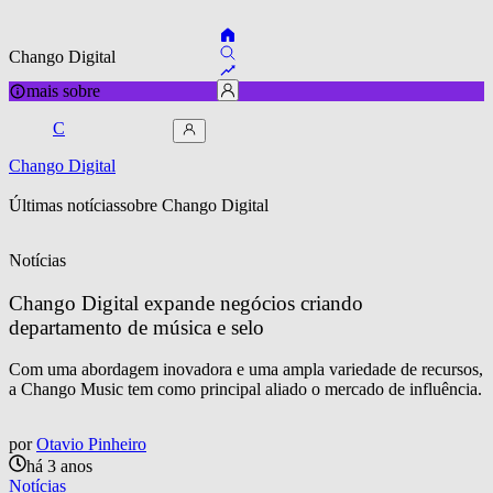
Chango Digital
mais sobre
C
Chango Digital
Últimas notícias
sobre 
Chango Digital
Notícias
Chango Digital expande negócios criando 
departamento de música e selo
Com uma abordagem inovadora e uma ampla variedade de recursos,
a Chango Music tem como principal aliado o mercado de influência.
por
Otavio Pinheiro
há 3 anos
Notícias