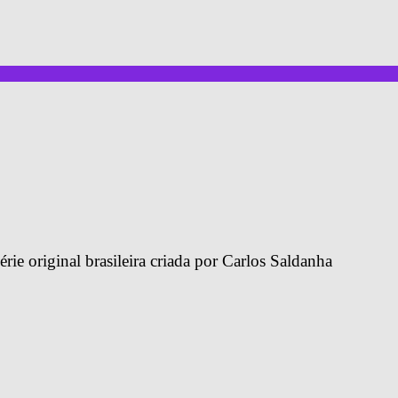
érie original brasileira criada por Carlos Saldanha