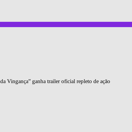
da Vingança” ganha trailer oficial repleto de ação