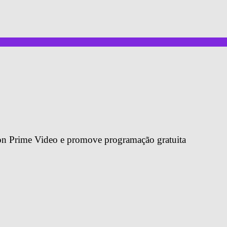
on Prime Video e promove programação gratuita