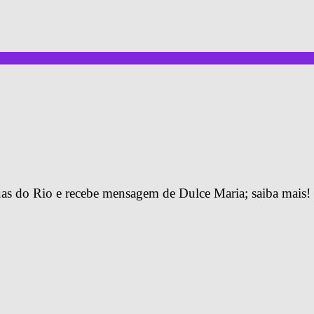
uas do Rio e recebe mensagem de Dulce Maria; saiba mais!