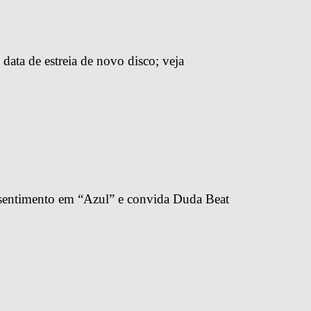
 data de estreia de novo disco; veja
 sentimento em “Azul” e convida Duda Beat