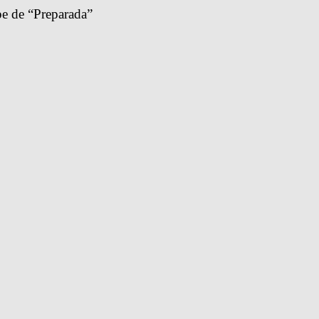
pe de “Preparada”