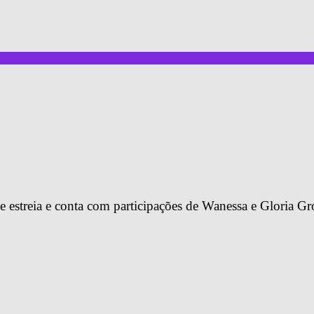
de estreia e conta com participações de Wanessa e Gloria G