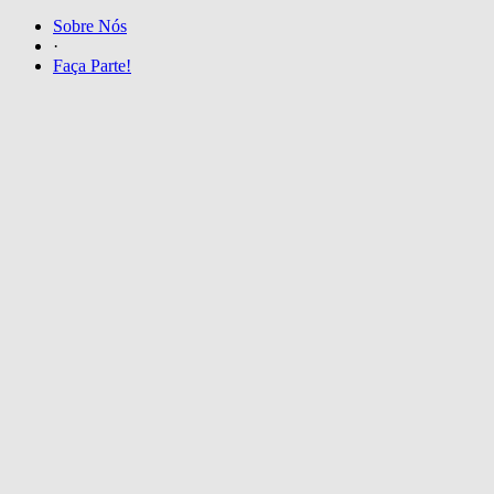
Sobre Nós
·
Faça Parte!