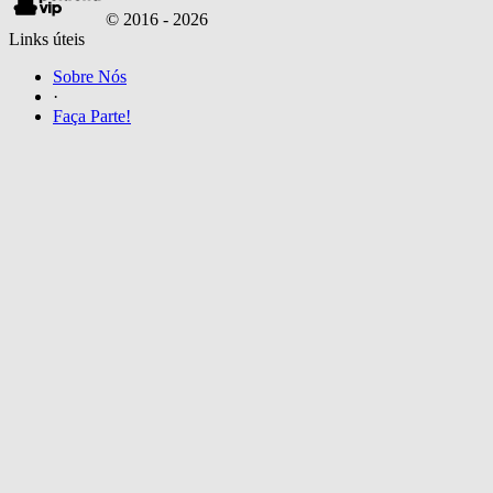
© 2016 -
2026
Links úteis
Sobre Nós
·
Faça Parte!