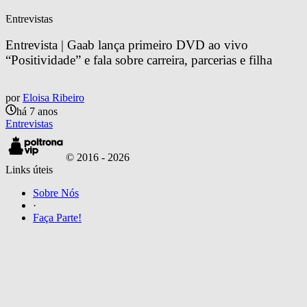
Entrevistas
Entrevista | Gaab lança primeiro DVD ao vivo 
“Positividade” e fala sobre carreira, parcerias e filha
por
Eloisa Ribeiro
há 7 anos
Entrevistas
© 2016 -
2026
Links úteis
Sobre Nós
·
Faça Parte!