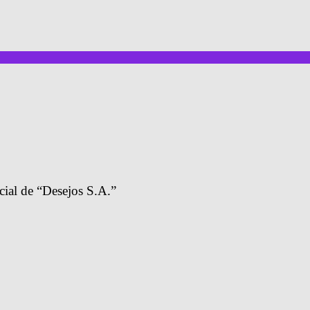
ficial de “Desejos S.A.”