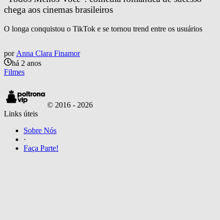
chega aos cinemas brasileiros 
O longa conquistou o TikTok e se tornou trend entre os usuários
por
Anna Clara Finamor
há 2 anos
Filmes
© 2016 -
2026
Links úteis
Sobre Nós
·
Faça Parte!