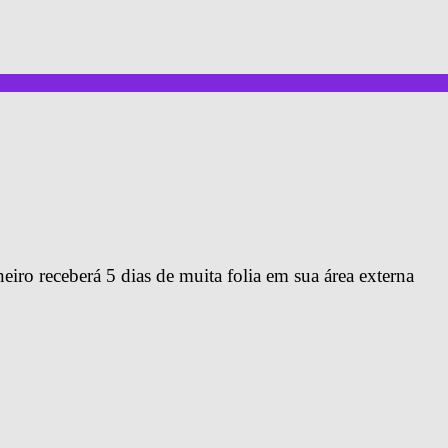
ro receberá 5 dias de muita folia em sua área externa