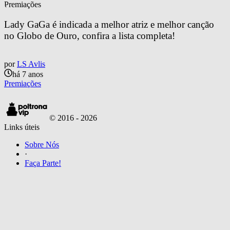
Premiações
Lady GaGa é indicada a melhor atriz e melhor canção 
no Globo de Ouro, confira a lista completa!
por
LS Avlis
há 7 anos
Premiações
© 2016 -
2026
Links úteis
Sobre Nós
·
Faça Parte!