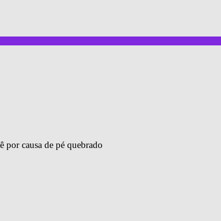
ê por causa de pé quebrado