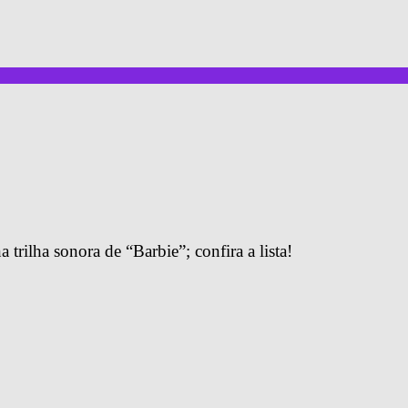
trilha sonora de “Barbie”; confira a lista!