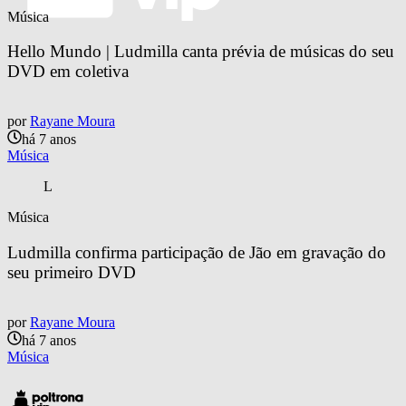
Música
Hello Mundo | Ludmilla canta prévia de músicas do seu 
DVD em coletiva
por
Rayane Moura
há 7 anos
Música
L
Música
Ludmilla confirma participação de Jão em gravação do 
seu primeiro DVD
por
Rayane Moura
há 7 anos
Música