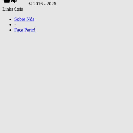
© 2016 -
2026
Links úteis
Sobre Nós
·
Faça Parte!