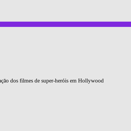
ração dos filmes de super-heróis em Hollywood