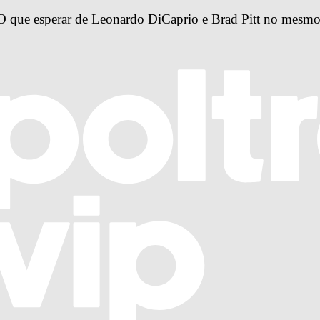
 que esperar de Leonardo DiCaprio e Brad Pitt no mesmo