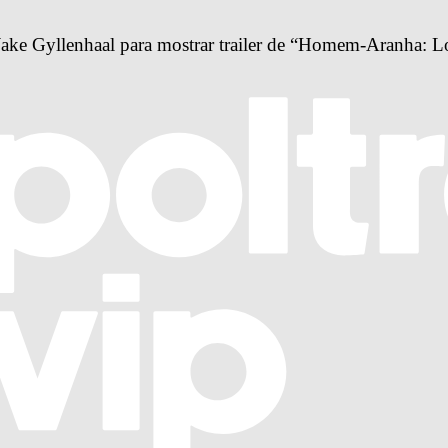
ke Gyllenhaal para mostrar trailer de “Homem-Aranha: L