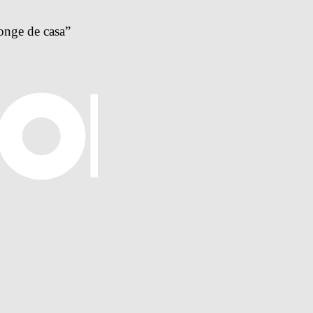
onge de casa”