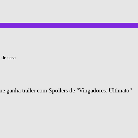
de casa
 ganha trailer com Spoilers de “Vingadores: Ultimato”