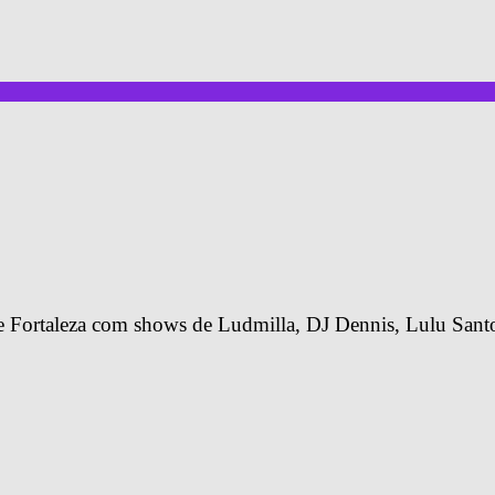
de Fortaleza com shows de Ludmilla, DJ Dennis, Lulu Sant