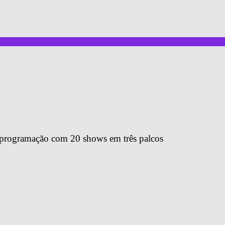
 programação com 20 shows em três palcos