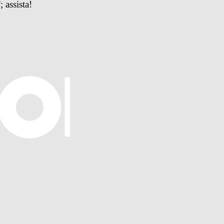
 assista!