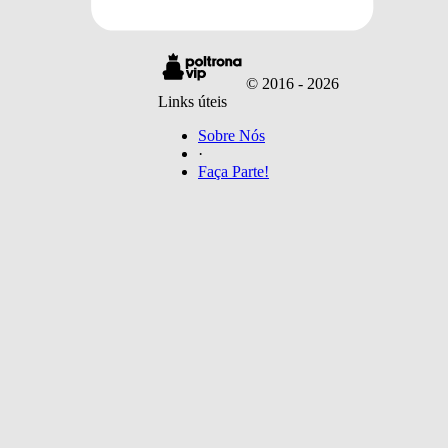
Filmes
© 2016 -
2026
Links úteis
Sobre Nós
·
Faça Parte!