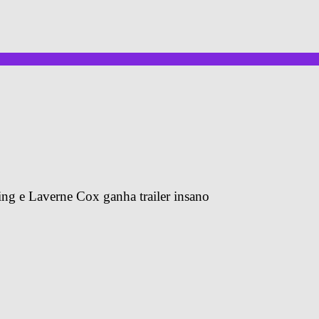
King e Laverne Cox ganha trailer insano