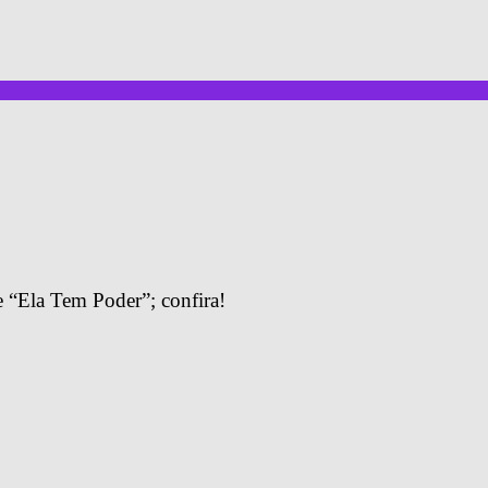
 “Ela Tem Poder”; confira!