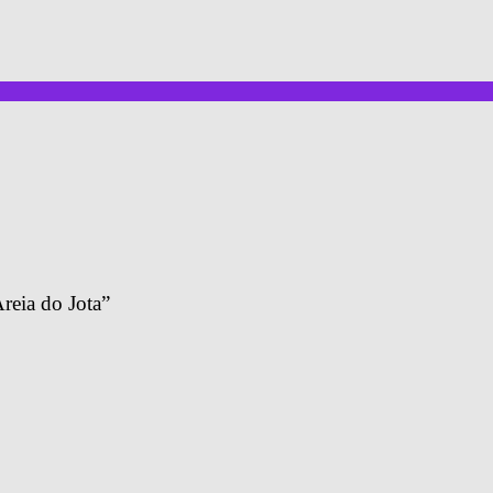
reia do Jota”