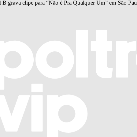
 B grava clipe para “Não é Pra Qualquer Um” em São Pau