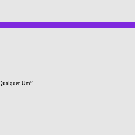
a Qualquer Um”