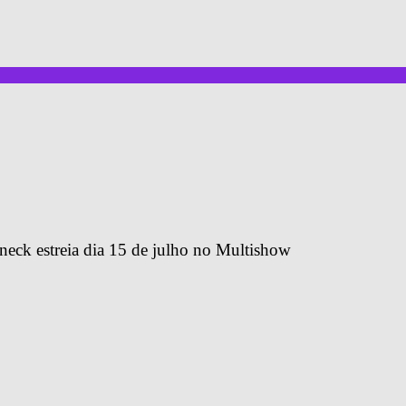
eck estreia dia 15 de julho no Multishow