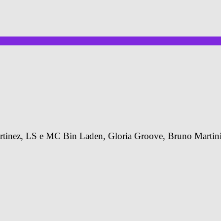
tinez, LS e MC Bin Laden, Gloria Groove, Bruno Martini